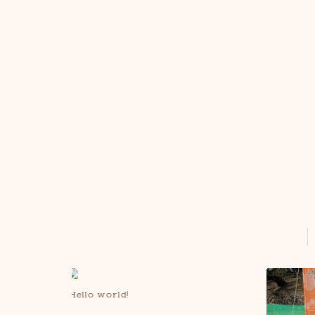
Hello world!