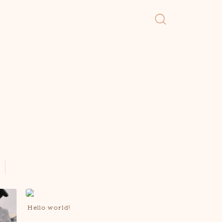
Hello world!